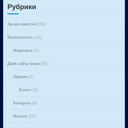
Рубрики
Архив новостей
(25)
Безопасность
(12)
Медицина
(7)
Дайв сайты мира
(31)
Африка
(1)
Египет
(1)
Беларусь
(3)
Мальта
(27)