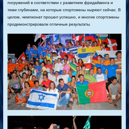
погружений в соответствии с развитием фридайвинга и
теми глубинами, на которые спортсмены ныряют сейчас. В
целом, чемпионат прошел успешно, и многие спортсмены
продемонстрировали отличные результаты.