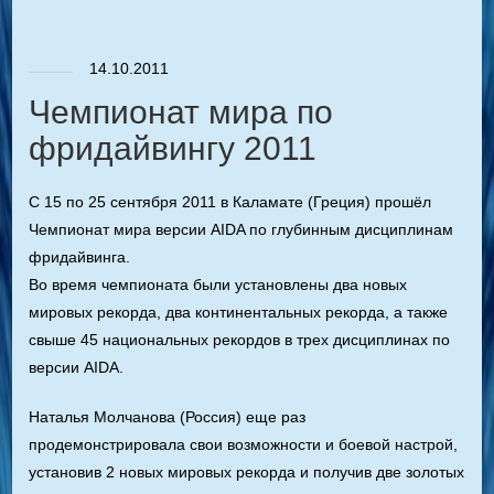
14.10.2011
Чемпионат мира по
фридайвингу 2011
С 15 по 25 сентября 2011 в Каламате (Греция) прошёл
Чемпионат мира версии AIDA по глубинным дисциплинам
фридайвинга.
Во время чемпионата были установлены два новых
мировых рекорда, два континентальных рекорда, а также
свыше 45 национальных рекордов в трех дисциплинах по
версии AIDA.
Наталья Молчанова (Россия) еще раз
продемонстрировала свои возможности и боевой настрой,
установив 2 новых мировых рекорда и получив две золотых