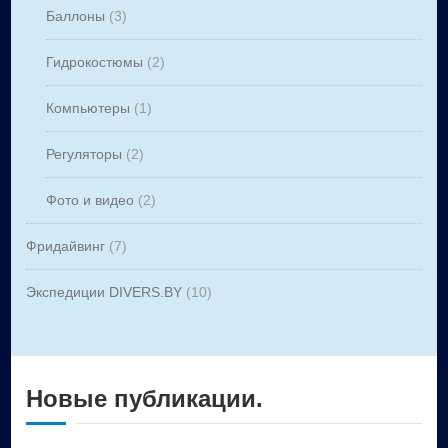
Баллоны
(3)
Гидрокостюмы
(2)
Компьютеры
(1)
Регуляторы
(2)
Фото и видео
(2)
Фридайвинг
(7)
Экспедиции DIVERS.BY
(10)
Новые публикации.