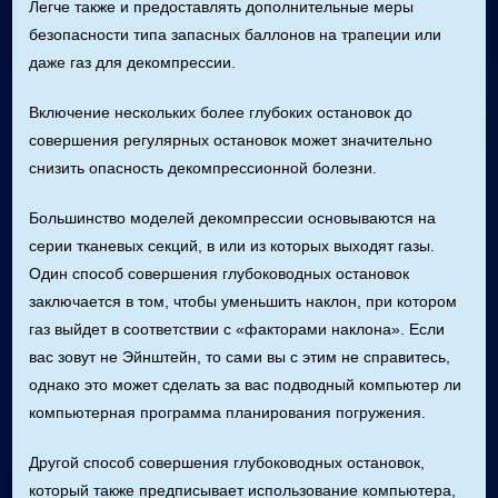
Легче также и предоставлять дополнительные меры
безопасности типа запасных баллонов на трапеции или
даже газ для декомпрессии.
Включение нескольких более глубоких остановок до
совершения регулярных остановок может значительно
снизить опасность декомпрессионной болезни.
Большинство моделей декомпрессии основываются на
серии тканевых секций, в или из которых выходят газы.
Один способ совершения глубоководных остановок
заключается в том, чтобы уменьшить наклон, при котором
газ выйдет в соответствии с «факторами наклона». Если
вас зовут не Эйнштейн, то сами вы с этим не справитесь,
однако это может сделать за вас подводный компьютер ли
компьютерная программа планирования погружения.
Другой способ совершения глубоководных остановок,
который также предписывает использование компьютера,