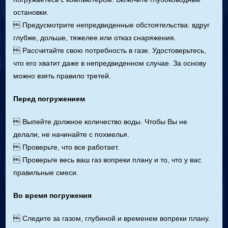
остановки.
 Предусмотрите непредвиденные обстоятельства: вдруг
глубже, дольше, тяжелее или отказ снаряжения.
 Рассчитайте свою потребность в газе. Удостоверьтесь,
что его хватит даже в непредвиденном случае. За основу
можно взять правило третей.
Перед погружением
 Выпейте должное количество воды. Чтобы Вы не
делали, не начинайте с похмелья.
 Проверьте, что все работает.
 Проверьте весь ваш газ вопреки плану и то, что у вас
правильные смеси.
Во время погружения
 Следите за газом, глубиной и временем вопреки плану.