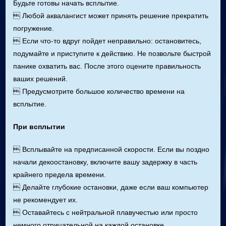
Будьте готовы начать всплытие.
 Любой аквалангист может принять решение прекратить
погружение.
 Если что-то вдруг пойдет неправильно: остановитесь,
подумайте и приступите к действию. Не позвольте быстрой
панике охватить вас. После этого оцените правильность
ваших решений.
 Предусмотрите большое количество времени на
всплытие.
При всплытии
 Всплывайте на предписанной скорости. Если вы поздно
начали декоостановку, включите вашу задержку в часть
крайнего предела времени.
 Делайте глубокие остановки, даже если ваш компьютер
не рекомендует их.
 Оставайтесь с нейтральной плавучестью или просто
немного отрицательной на каждой остановке.