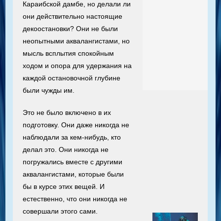
Караибской дамбе, но делали ли
они действительно настоящие
декоостановки? Они не были
неопытными аквалангистами, но
мысль всплытия спокойным
ходом и опора для удержания на
каждой остановочной глубине
были чужды им.
Это не было включено в их
подготовку. Они даже никогда не
наблюдали за кем-нибудь, кто
делал это. Они никогда не
погружались вместе с другими
аквалангистами, которые были
бы в курсе этих вещей. И
естественно, что они никогда не
совершали этого сами.