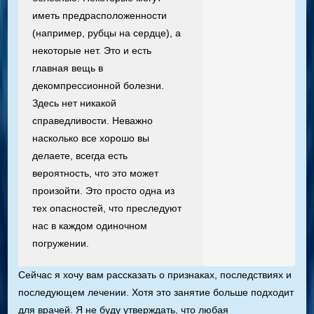
иметь предрасположенности
(например, рубцы на сердце), а
некоторые нет. Это и есть
главная вещь в
декомпрессионной болезни.
Здесь нет никакой
справедливости. Неважно
насколько все хорошо вы
делаете, всегда есть
вероятность, что это может
произойти. Это просто одна из
тех опасностей, что преследуют
нас в каждом одиночном
погружении.
Сейчас я хочу вам рассказать о признаках, последствиях и
последующем лечении. Хотя это занятие больше подходит
для врачей. Я не буду утверждать, что любая