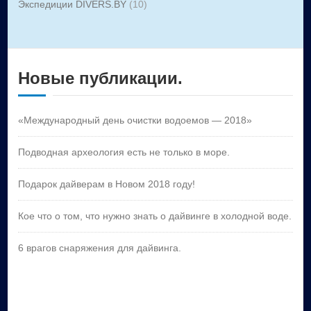
Экспедиции DIVERS.BY
(10)
Новые публикации.
«Международный день очистки водоемов — 2018»
Подводная археология есть не только в море.
Подарок дайверам в Новом 2018 году!
Кое что о том, что нужно знать о дайвинге в холодной воде.
6 врагов снаряжения для дайвинга.