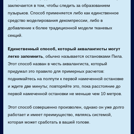
заключается в том, чтобы следить за образованием
пузырьков. Способ применяется либо как единственное
средство моделирования декомпрессии, либо в
добавление к более традиционной модели тканевых
секций.
Единственный способ, который аквалангисты могут
легко запомнить
, обычно называется остановками Пила.
Этот способ назван в честь аквалангиста, который
придумал это правило для примерных расчетов:
поднимайтесь на полпути к первой намеченной остановке
и ждите две минуты; повторяйте это, пока расстояние до
первой намеченной остановки не меньше чем 10 метров.
Этот способ совершенно произволен, однако он уже долго
работает и имеет преимущество, являясь системой,
которая может сработать в вашей голове.