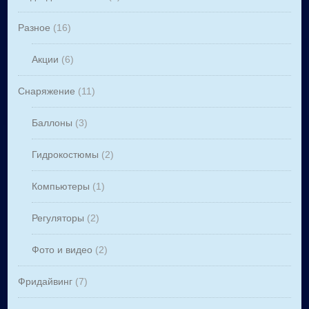
Разное
(16)
Акции
(6)
Снаряжение
(11)
Баллоны
(3)
Гидрокостюмы
(2)
Компьютеры
(1)
Регуляторы
(2)
Фото и видео
(2)
Фридайвинг
(7)