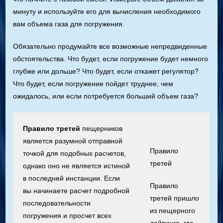
минуту и используйте его для вычисления необходимого
вам объема газа для погружения.
Обязательно продумайте все возможные непредвиденные
обстоятельства. Что будет, если погружение будет немного
глубже или дольше? Что будет, если откажет регулятор?
Что будет, если погружение пойдет труднее, чем
ожидалось, или если потребуется больший объем газа?
Правило третей
пещерников
является разумной отправной
Правило
точкой для подобных расчетов,
третей
однако оно не является истиной
в последней инстанции. Если
Правило
вы начинаете расчет подробной
третей пришло
последовательности
из пещерного
погружения и просчет всех