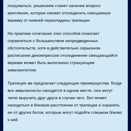
погружаться, решением станет наличие второго
крепления, которое сможет отсоединить смещаемую
веревку от нижней перекладины трапеции.
На практике сочетание этих способов помогает
справляться с большинством непредвиденных
обстоятельств, хотя в действительно серьезном
расписании декомпрессии отсоединение смещающейся
веревки может быть выполнено страхующим
аквалангистом.
Трапеция же предлагает следующие преимущества. Когда
все аквалангисты находятся в одном месте, они могут
легко выручить друг друга в случае чего. Бот может
находиться в близком расстоянии от трапеции и охранять
ее от других ботов, которые могут подойти слишком близко
к ней.