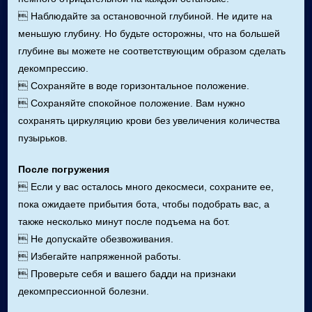
 Наблюдайте за остановочной глубиной. Не идите на
меньшую глубину. Но будьте осторожны, что на большей
глубине вы можете не соответствующим образом сделать
декомпрессию.
 Сохраняйте в воде горизонтальное положение.
 Сохраняйте спокойное положение. Вам нужно
сохранять циркуляцию крови без увеличения количества
пузырьков.
После погружения
 Если у вас осталось много декосмеси, сохраните ее,
пока ожидаете прибытия бота, чтобы подобрать вас, а
также несколько минут после подъема на бот.
 Не допускайте обезвоживания.
 Избегайте напряженной работы.
 Проверьте себя и вашего бадди на признаки
декомпрессионной болезни.