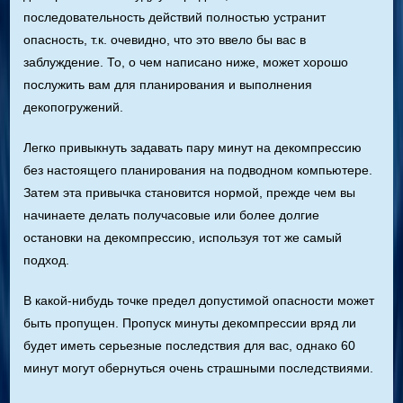
последовательность действий полностью устранит
опасность, т.к. очевидно, что это ввело бы вас в
заблуждение. То, о чем написано ниже, может хорошо
послужить вам для планирования и выполнения
декопогружений.
Легко привыкнуть задавать пару минут на декомпрессию
без настоящего планирования на подводном компьютере.
Затем эта привычка становится нормой, прежде чем вы
начинаете делать получасовые или более долгие
остановки на декомпрессию, используя тот же самый
подход.
В какой-нибудь точке предел допустимой опасности может
быть пропущен. Пропуск минуты декомпрессии вряд ли
будет иметь серьезные последствия для вас, однако 60
минут могут обернуться очень страшными последствиями.