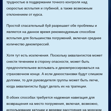
трудностью в поддержании точного контроля над
скоростью всплытия и глубиной, а также возможным
отклонением от курса.
Простой спасательный буй разрешает обе проблемы и
является на данное время рекомендуемым способом
всплытия для большинства погружений, включая среднее
количество декомпрессий.
Хотя тут есть исключения. Поскольку аквалангистов может
снести течением в сторону опасности, может быть
предпочтительнее всплывать и декомпрессироваться на
страховочном конце. А если декоостановки будут слишком
долгими, то для руководителя группы может быть легче,
когда аквалангисты будут делать их на трапеции.
В обоих способах требуется надежная навигация для
возвращения на место погружения, включая, возможно,
использование катушки и веревки расстояния на морском