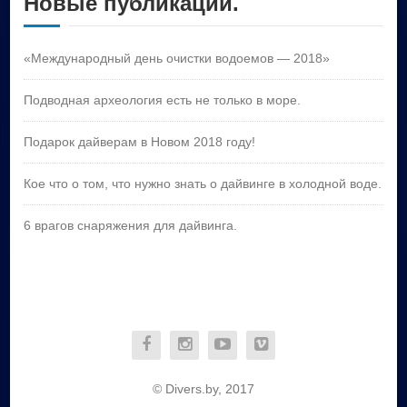
Новые публикации.
«Международный день очистки водоемов — 2018»
Подводная археология есть не только в море.
Подарок дайверам в Новом 2018 году!
Кое что о том, что нужно знать о дайвинге в холодной воде.
6 врагов снаряжения для дайвинга.
© Divers.by, 2017