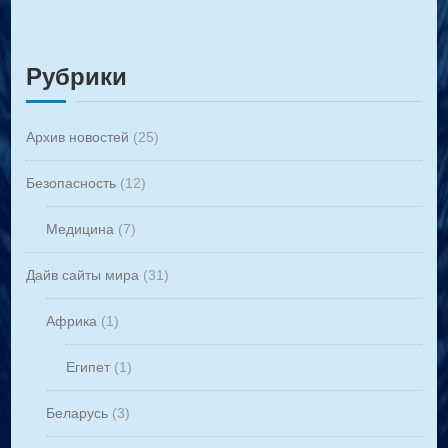
Рубрики
Архив новостей
(25)
Безопасность
(12)
Медицина
(7)
Дайв сайты мира
(31)
Африка
(1)
Египет
(1)
Беларусь
(3)