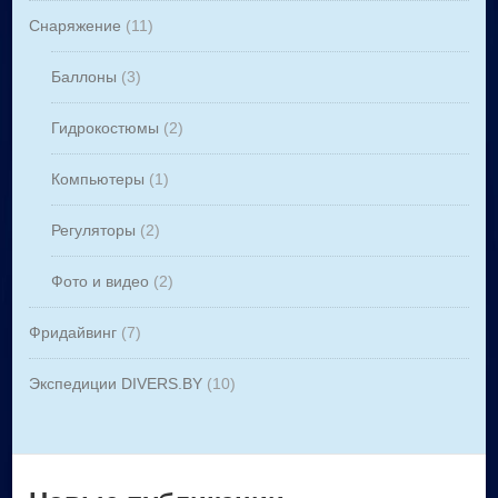
Снаряжение
(11)
Баллоны
(3)
Гидрокостюмы
(2)
Компьютеры
(1)
Регуляторы
(2)
Фото и видео
(2)
Фридайвинг
(7)
Экспедиции DIVERS.BY
(10)