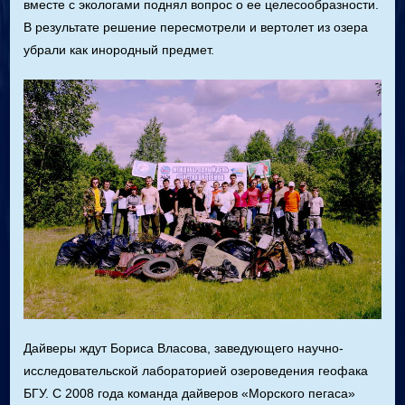
вместе с экологами поднял вопрос о ее целесообразности.
В результате решение пересмотрели и вертолет из озера
убрали как инородный предмет.
Дайверы ждут Бориса Власова, заведующего научно-
исследовательской лабораторией озероведения геофака
БГУ. С 2008 года команда дайверов «Морского пегаса»