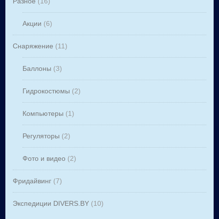
Разное
(16)
Акции
(6)
Снаряжение
(11)
Баллоны
(3)
Гидрокостюмы
(2)
Компьютеры
(1)
Регуляторы
(2)
Фото и видео
(2)
Фридайвинг
(7)
Экспедиции DIVERS.BY
(10)