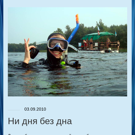
03.09.2010
Ни дня без дна