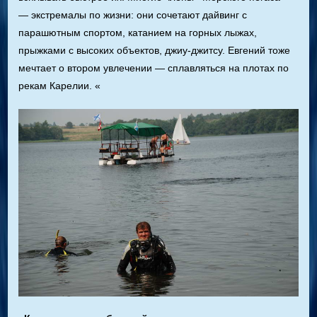
— экстремалы по жизни: они сочетают дайвинг с
парашютным спортом, катанием на горных лыжах,
прыжками с высоких объектов, джиу-джитсу. Евгений тоже
мечтает о втором увлечении — сплавляться на плотах по
рекам Карелии. «