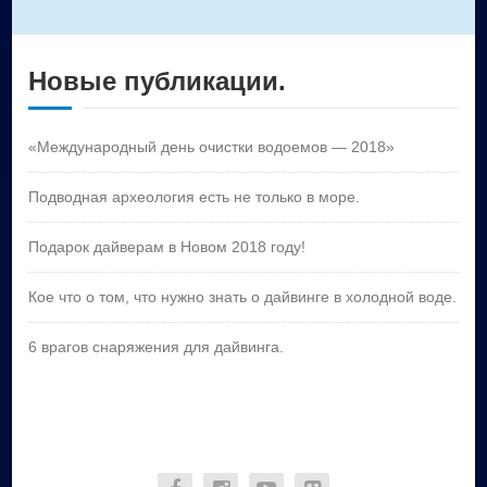
Новые публикации.
«Международный день очистки водоемов — 2018»
Подводная археология есть не только в море.
Подарок дайверам в Новом 2018 году!
Кое что о том, что нужно знать о дайвинге в холодной воде.
6 врагов снаряжения для дайвинга.