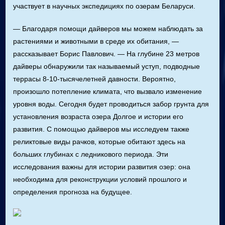
участвует в научных экспедициях по озерам Беларуси.
— Благодаря помощи дайверов мы можем наблюдать за
растениями и животными в среде их обитания, —
рассказывает Борис Павлович. — На глубине 23 метров
дайверы обнаружили так называемый уступ, подводные
террасы 8-10-тысячелетней давности. Вероятно,
произошло потепление климата, что вызвало изменение
уровня воды. Сегодня будет проводиться забор грунта для
установления возраста озера Долгое и истории его
развития. С помощью дайверов мы исследуем также
реликтовые виды рачков, которые обитают здесь на
больших глубинах с ледникового периода. Эти
исследования важны для истории развития озер: она
необходима для реконструкции условий прошлого и
определения прогноза на будущее.