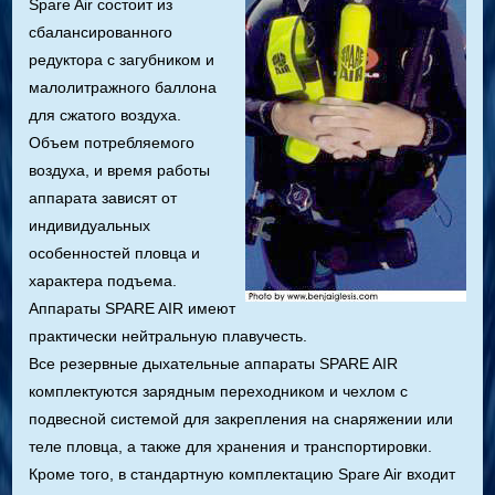
Spare Air состоит из
сбалансированного
редуктора с загубником и
малолитражного баллона
для сжатого воздуха.
Объем потребляемого
воздуха, и время работы
аппарата зависят от
индивидуальных
особенностей пловца и
характера подъема.
Аппараты SPARE AIR имеют
практически нейтральную плавучесть.
Все резервные дыхательные аппараты SPARE AIR
комплектуются зарядным переходником и чехлом с
подвесной системой для закрепления на снаряжении или
теле пловца, а также для хранения и транспортировки.
Кроме того, в стандартную комплектацию Spare Air входит