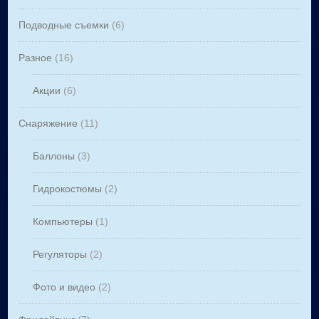
Подводные съемки
(6)
Разное
(16)
Акции
(6)
Снаряжение
(11)
Баллоны
(3)
Гидрокостюмы
(2)
Компьютеры
(1)
Регуляторы
(2)
Фото и видео
(2)