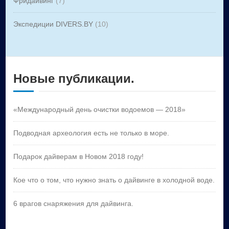
Фридайвинг
(7)
Экспедиции DIVERS.BY
(10)
Новые публикации.
«Международный день очистки водоемов — 2018»
Подводная археология есть не только в море.
Подарок дайверам в Новом 2018 году!
Кое что о том, что нужно знать о дайвинге в холодной воде.
6 врагов снаряжения для дайвинга.