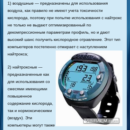
1) воздушные — предназначены для использования
воздуха, как правило не имеют учета токсичности
кислорода, поэтому при попытке использования с найтрокс
не только не выдают оптимизированный по
декомпрессионным параметрам профиль, но и дают
высокий шанс получить кислородное отравление. Этот тип
компьютеров постепенно отмирает с наступлением
найтрокса;
2) найтроксные —
предназначенные как
для использования со
смесями имеющими
повышенное
содержание кислорода,
так и нормоксическими
(воздух). Эти
компьютеры могут также