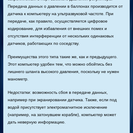
Передача данных о давлении в баллонах производится от
датчика к компьютеру на ультразвуковой частоте. При
передаче, как правило, осуществляется цифровое
кодирование, для избавления от внешних помех и
отсутствия интерференции от нескольких одинаковых
датчиков, работающих по соседству.
Преимущества этого типа такие же, как и предыдущего.
Этот компьютер удобен тем, что можно обойтись без
лишнего шланга высокого давления, поскольку не нужен
манометр.
Недостатки: возможность сбоя в передаче данных,
например при экранировании датчика. Также, если под
водой присутствует электромагнитное исключение
(например, на затонувшем корабле), компьютер может
дать неверную информацию.