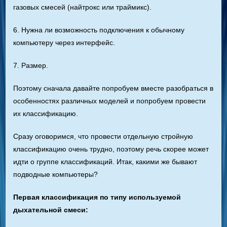
газовых смесей (найтрокс или траймикс).
6. Нужна ли возможность подключения к обычному
компьютеру через интерфейс.
7. Размер.
Поэтому сначала давайте попробуем вместе разобраться в
особенностях различных моделей и попробуем провести
их классификацию.
Сразу оговоримся, что провести отдельную стройную
классификацию очень трудно, поэтому речь скорее может
идти о группе классификаций. Итак, какими же бывают
подводные компьютеры?
Первая классификация по типу используемой
дыхательной смеси: