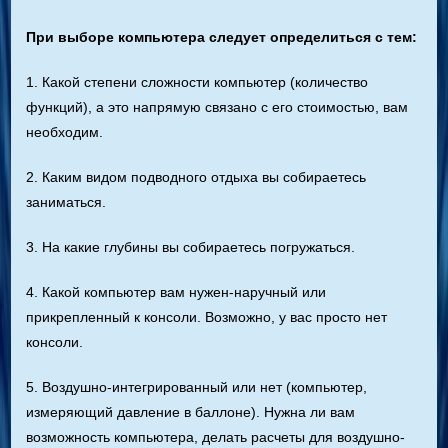
При выборе компьютера следует определиться с тем:
1. Какой степени сложности компьютер (количество
функций), а это напрямую связано с его стоимостью, вам
необходим.
2. Каким видом подводного отдыха вы собираетесь
заниматься.
3. На какие глубины вы собираетесь погружаться.
4. Какой компьютер вам нужен-наручный или
прикрепленный к консоли. Возможно, у вас просто нет
консоли.
5. Воздушно-интегрированный или нет (компьютер,
измеряющий давление в баллоне). Нужна ли вам
возможность компьютера, делать расчеты для воздушно-