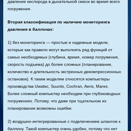
давление кислорода в дыхательной смеси во время всего
погружения.
Вторая классификация по наличию мониторинга
давления в баллонах:
1) без мониторинга — простые и надежные модели,
которые как правило могут выполнять ряд функций от
самых необходимых (глубина, время, номер погружения,
скорость подъема) до более сложных (планирование,
количество и длительность экстренных декомпрессионных
остановок). К таким моделям относятся компьютеры
производства Uwatec, Suunto, Cochran, Aeris, Mares.
Более сложный компьютер необходим при глубоководных
погружениях. Потому, что даже при тщательном их
планировании возможны ошибки.
2) воздушно-интегрированные с подключением шлангом к
баллону. Такой компьютер очень удобен, потому что нет