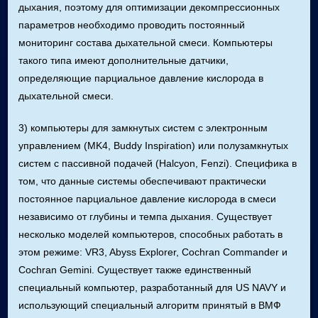
дыхания, поэтому для оптимизации декомпрессионных
параметров необходимо проводить постоянный
мониторинг состава дыхательной смеси. Компьютеры
такого типа имеют дополнительные датчики,
определяющие парциальное давление кислорода в
дыхательной смеси.
3) компьютеры для замкнутых систем с электронным
управлением (MK4, Buddy Inspiration) или полузамкнутых
систем с пассивной подачей (Halcyon, Fenzi). Специфика в
том, что данные системы обеспечивают практически
постоянное парциальное давление кислорода в смеси
независимо от глубины и темпа дыхания. Существует
несколько моделей компьютеров, способных работать в
этом режиме: VR3, Abyss Explorer, Cochran Commander и
Cochran Gemini. Существует также единственный
специальный компьютер, разработанный для US NAVY и
использующий специальный алгоритм принятый в ВМФ