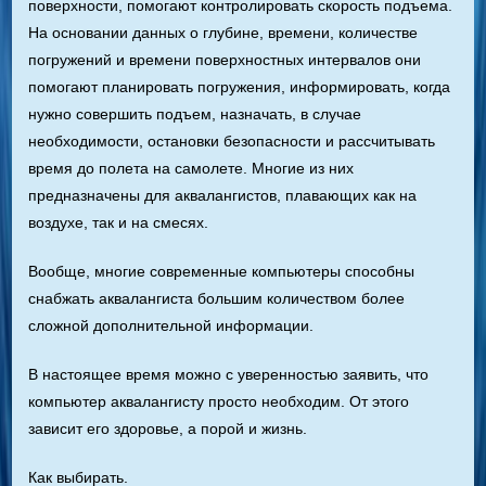
поверхности, помогают контролировать скорость подъема.
На основании данных о глубине, времени, количестве
погружений и времени поверхностных интервалов они
помогают планировать погружения, информировать, когда
нужно совершить подъем, назначать, в случае
необходимости, остановки безопасности и рассчитывать
время до полета на самолете. Многие из них
предназначены для аквалангистов, плавающих как на
воздухе, так и на смесях.
Вообще, многие современные компьютеры способны
снабжать аквалангиста большим количеством более
сложной дополнительной информации.
В настоящее время можно с уверенностью заявить, что
компьютер аквалангисту просто необходим. От этого
зависит его здоровье, а порой и жизнь.
Как выбирать.