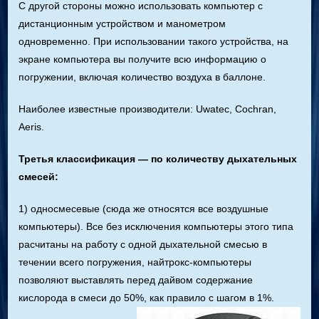
С другой стороны можно использовать компьютер с
дистанционным устройством и манометром
одновременно. При использовании такого устройства, на
экране компьютера вы получите всю информацию о
погружении, включая количество воздуха в баллоне.
Наиболее известные производители: Uwatec, Cochran,
Aeris.
Третья классификация — по количеству дыхательных
смесей:
1) односмесевые (сюда же относятся все воздушные
компьютеры). Все без исключения компьютеры этого типа
расчитаны на работу с одной дыхательной смесью в
течении всего погружения, найтрокс-компьютеры
позволяют выставлять перед дайвом содержание
кислорода в смеси до 50%, как правило с шагом в 1%.