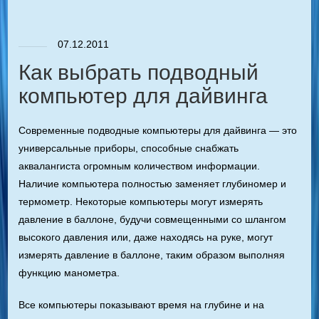
07.12.2011
Как выбрать подводный
компьютер для дайвинга
Современные подводные компьютеры для дайвинга — это
универсальные приборы, способные снабжать
аквалангиста огромным количеством информации.
Наличие компьютера полностью заменяет глубиномер и
термометр. Некоторые компьютеры могут измерять
давление в баллоне, будучи совмещенными со шлангом
высокого давления или, даже находясь на руке, могут
измерять давление в баллоне, таким образом выполняя
функцию манометра.
Все компьютеры показывают время на глубине и на