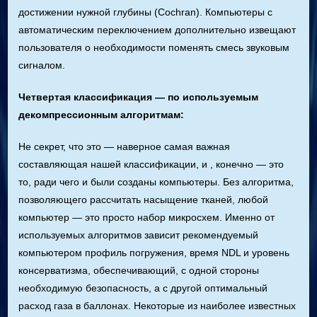
достижении нужной глубины (Cochran). Компьютеры с
автоматическим переключением дополнительно извещают
пользователя о необходимости поменять смесь звуковым
сигналом.
Четвертая классификация — по используемым
декомпрессионным алгоритмам:
Не секрет, что это — наверное самая важная
составляющая нашей классификации, и , конечно — это
то, ради чего и были созданы компьютеры. Без алгоритма,
позволяющего рассчитать насыщение тканей, любой
компьютер — это просто набор микросхем. Именно от
используемых алгоритмов зависит рекомендуемый
компьютером профиль погружения, время NDL и уровень
консерватизма, обеспечивающий, с одной стороны
необходимую безопасность, а с другой оптимальный
расход газа в баллонах. Некоторые из наиболее известных