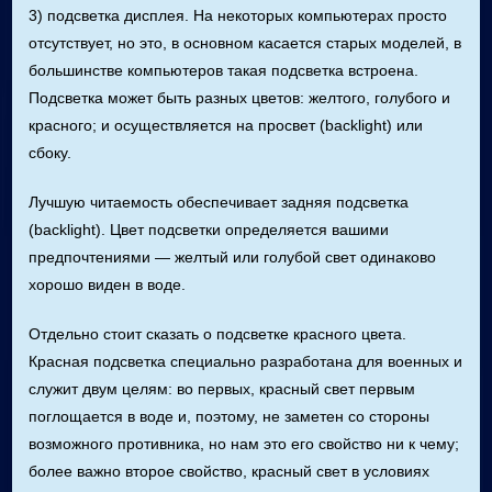
3) подсветка дисплея. На некоторых компьютерах просто
отсутствует, но это, в основном касается старых моделей, в
большинстве компьютеров такая подсветка встроена.
Подсветка может быть разных цветов: желтого, голубого и
красного; и осуществляется на просвет (backlight) или
сбоку.
Лучшую читаемость обеспечивает задняя подсветка
(backlight). Цвет подсветки определяется вашими
предпочтениями — желтый или голубой свет одинаково
хорошо виден в воде.
Отдельно стоит сказать о подсветке красного цвета.
Красная подсветка специально разработана для военных и
служит двум целям: во первых, красный свет первым
поглощается в воде и, поэтому, не заметен со стороны
возможного противника, но нам это его свойство ни к чему;
более важно второе свойство, красный свет в условиях