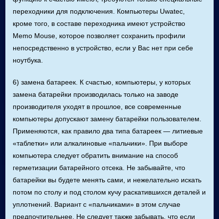
переходники для подключения. Компьютеры Uwatec,
кроме того, в составе переходника имеют устройство
Memo Mouse, которое позволяет сохранить профили
непосредственно в устройство, если у Вас нет при себе
ноутбука.
6) замена батареек. К счастью, компьютеры, у которых
замена батарейки производилась только на заводе
производителя уходят в прошлое, все современные
компьютеры допускают замену батарейки пользователем.
Применяются, как правило два типа батареек — литиевые
«таблетки» или алкалиновые «пальчики». При выборе
компьютера следует обратить внимание на способ
герметизации батарейного отсека. Не забывайте, что
батарейки вы будете менять сами, и нежелательно искать
потом по столу и под столом кучу раскатившихся деталей и
уплотнений. Вариант с «пальчиками» в этом случае
предпочтительнее. Не следует также забывать, что если