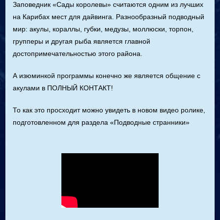
Заповедник «Сады королевы» считаются одним из лучших
на Карибах мест для дайвинга. Разнообразный подводный
мир: акулы, кораллы, губки, медузы, моллюски, торпон,
групперы и другая рыба является главной
достопримечательностью этого района.
А изюминкой программы конечно же является общение с
акулами в ПОЛНЫЙ КОНТАКТ!
То как это просходит можно увидеть в новом видео ролике,
подготовленном для раздела «Подводные странники»