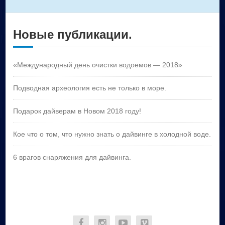
Новые публикации.
«Международный день очистки водоемов — 2018»
Подводная археология есть не только в море.
Подарок дайверам в Новом 2018 году!
Кое что о том, что нужно знать о дайвинге в холодной воде.
6 врагов снаряжения для дайвинга.