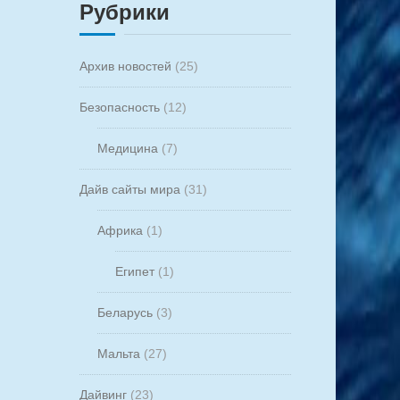
Рубрики
Архив новостей
(25)
Безопасность
(12)
Медицина
(7)
Дайв сайты мира
(31)
Африка
(1)
Египет
(1)
Беларусь
(3)
Мальта
(27)
Дайвинг
(23)