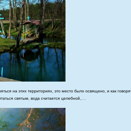
яться на этих территориях, это место было освящено, и как говоря
итаться святым, вода считается целебной,….