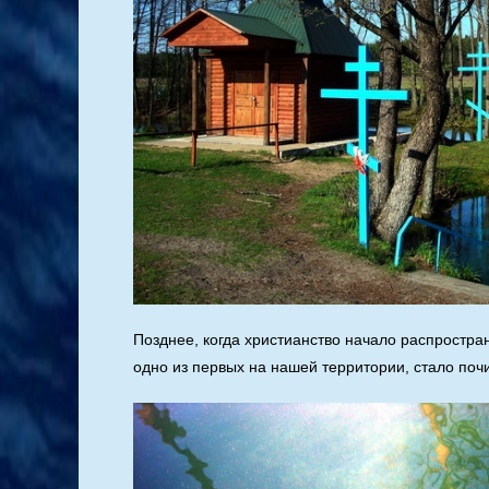
Позднее, когда христианство начало распростран
одно из первых на нашей территории, стало поч