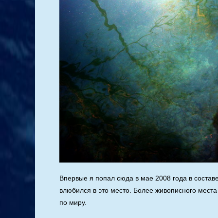
Впервые я попал сюда в мае 2008 года в состав
влюбился в это место. Более живописного места 
по миру.